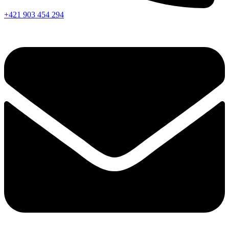
+421 903 454 294